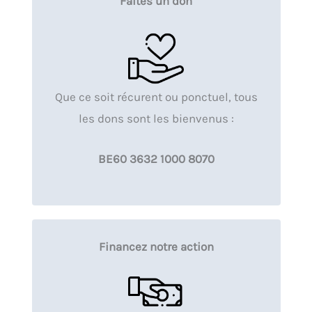
Faites un don
Que ce soit récurent ou ponctuel, tous
les dons sont les bienvenus :
BE60 3632 1000 8070
Financez notre action