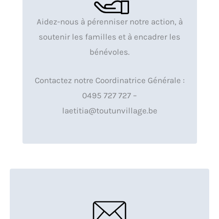
Aidez-nous à pérenniser notre action, à
soutenir les familles et à encadrer les
bénévoles.
Contactez notre Coordinatrice Générale :
0495 727 727 –
laetitia@toutunvillage.be