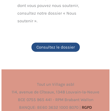
dont vous pouvez nous soutenir,
consultez notre dossier « Nous
soutenir ».
Consultez le dossier
Tout un Village asbl
114, avenue de Cîteaux, 1348 Louvain-la-Neuve
BCE 0755 965 441 - RPM Brabant Wallon
BANQUE: BE60 3632 1000 8070 |
RGPD