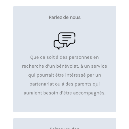
Parlez de nous
Que ce soit à des personnes en
recherche d’un bénévolat, à un service
qui pourrait être intéressé par un
partenariat ou à des parents qui
auraient besoin d’être accompagnés.