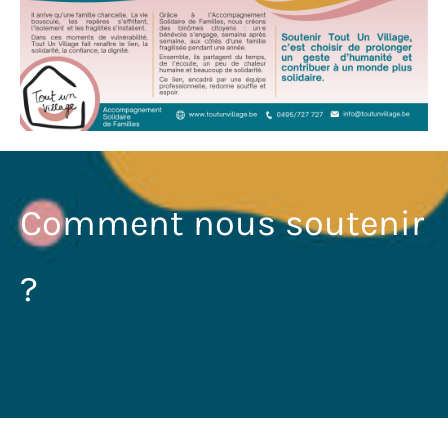
Comment nous soutenir
?