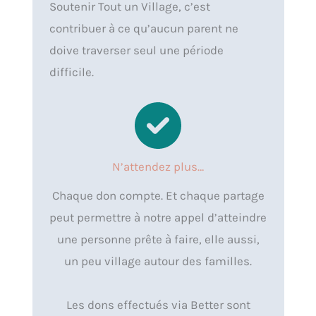
Soutenir Tout un Village, c’est
contribuer à ce qu’aucun parent ne
doive traverser seul une période
difficile.
N’attendez plus…
Chaque don compte. Et chaque partage
peut permettre à notre appel d’atteindre
une personne prête à faire, elle aussi,
un peu village autour des familles.
Les dons effectués via Better sont