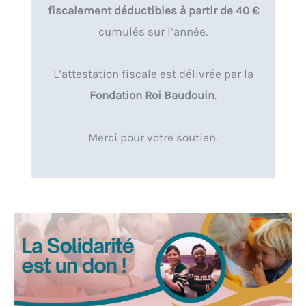
fiscalement déductibles à partir de 40 €
cumulés sur l’année.
L’attestation fiscale est délivrée par la
Fondation Roi Baudouin
.
Merci pour votre soutien.