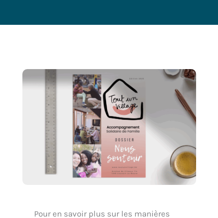
Pour en savoir plus sur les manières