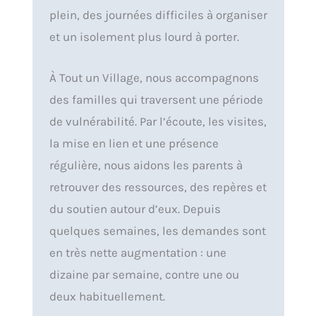
plein, des journées difficiles à organiser
et un isolement plus lourd à porter.
À Tout un Village, nous accompagnons
des familles qui traversent une période
de vulnérabilité. Par l’écoute, les visites,
la mise en lien et une présence
régulière, nous aidons les parents à
retrouver des ressources, des repères et
du soutien autour d’eux. Depuis
quelques semaines, les demandes sont
en très nette augmentation : une
dizaine par semaine, contre une ou
deux habituellement.