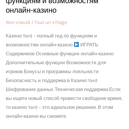
функциям и возможностям
Onlayn
онлайн-казино
Kazino
–
Non classé
/
Tout un village
Qeydiyyat
Казино Yard – полный гид по функциям и
və
возможностям онлайн-казино
ИГРАТЬ
Giriş
Содержимое Основные функции онлайн-казино
Дополнительные функции Возможности для
игроков Бонусы и программы лояльности
Безопасность и поддержка в Казино Yard
Шифрование данных Техническая поддержка Если
вы ищете новый способ провести свободное время,
то казино Yard – это идеальное решение. В этом
онлайн-казино вы сможете