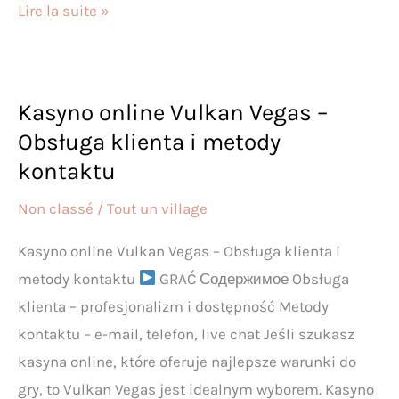
Казино
Lire la suite »
Yard
–
полный
Kasyno online Vulkan Vegas –
гид
Obsługa klienta i metody
по
kontaktu
функциям
и
Non classé
/
Tout un village
возможностям
Kasyno online Vulkan Vegas – Obsługa klienta i
онлайн-
metody kontaktu
GRAĆ Содержимое Obsługa
казино
klienta – profesjonalizm i dostępność Metody
kontaktu – e-mail, telefon, live chat Jeśli szukasz
kasyna online, które oferuje najlepsze warunki do
gry, to Vulkan Vegas jest idealnym wyborem. Kasyno