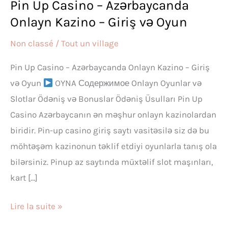
Pin Up Casino – Azərbaycanda
Onlayn Kazino – Giriş və Oyun
Non classé
/
Tout un village
Pin Up Casino – Azərbaycanda Onlayn Kazino – Giriş
və Oyun
OYNA Содержимое Onlayn Oyunlar və
Slotlar Ödəniş və Bonuslar Ödəniş Üsulları Pin Up
Casino Azərbaycanın ən məşhur onlayn kazinolardan
biridir. Pin-up casino giriş saytı vasitəsilə siz də bu
möhtəşəm kazinonun təklif etdiyi oyunlarla tanış ola
bilərsiniz. Pinup az saytında müxtəlif slot maşınları,
kart […]
Pin
Lire la suite »
Up