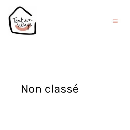
Aller
au
contenu
Non classé