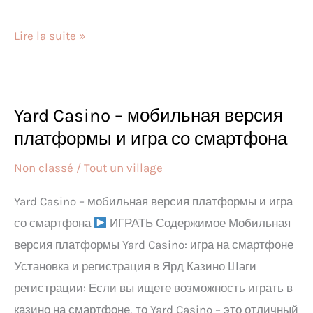
7k
Lire la suite »
casino
способы
пополнения
Yard Casino – мобильная версия
счета
платформы и игра со смартфона
Non classé
/
Tout un village
Yard Casino – мобильная версия платформы и игра
со смартфона
ИГРАТЬ Содержимое Мобильная
версия платформы Yard Casino: игра на смартфоне
Установка и регистрация в Ярд Казино Шаги
регистрации: Если вы ищете возможность играть в
казино на смартфоне, то Yard Casino – это отличный