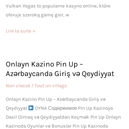
Vulkan Vegas to popularne kasyno online, które
oferuje szeroką gamę gier, w
Kasyno
Lire la suite »
online
Vulkan
Vegas
Onlayn Kazino Pin Up –
–
Azərbaycanda Giriş və Qeydiyyat
Obsługa
klienta
Non classé
/
Tout un village
i
Onlayn Kazino Pin Up – Azərbaycanda Giriş və
metody
Qeydiyyat
OYNA Содержимое Pin Up Kazinoya
kontaktu
Daxil Olmaq və Qeydiyyatdan Keçmək Pin Up Onlayn
Kazinoda Oyunlar və Bonuslar Pin Up Kazinoda