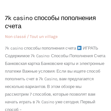
Casino
–
7k casino способы пополнения
Azərbaycanda
счета
Onlayn
Kazino
Non classé
/
Tout un village
–
7k casino способы пополнения счета
ИГРАТЬ
Giriş
Содержимое 7k Casino: Способы Пополнения Счета
və
Банковская картка Банковские карты и электронные
Oyun
платежи Важные условия: Если вы ищете способ
пополнить счет в 7k Casino, вам предлагается
несколько вариантов. В этом обзоре мы
рассмотрим 7 способов, которые позволят вам
начать играть в 7k Casino уже сегодня. Первый
способ –